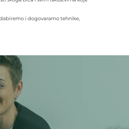
 odabiremo i dogovaramo tehnike,