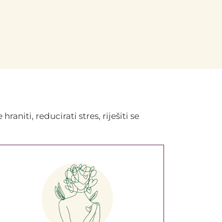
raniti, reducirati stres, riješiti se