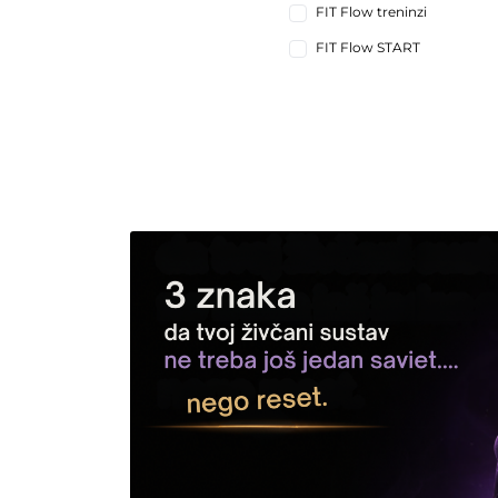
FIT Flow treninzi
FIT Flow START