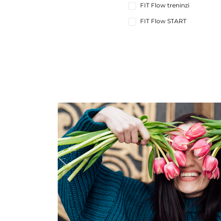
FIT Flow treninzi
FIT Flow START