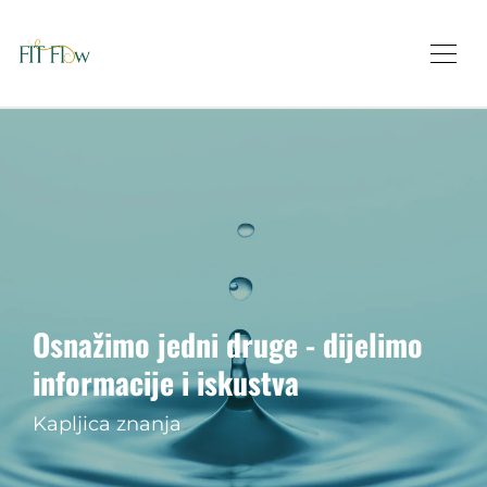
Osnažimo jedni druge - dijelimo
informacije i iskustva
Kapljica znanja