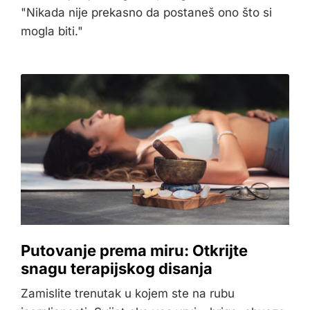
"Nikada nije prekasno da postaneš ono što si
mogla biti."
Putovanje prema miru: Otkrijte
snagu terapijskog disanja
Zamislite trenutak u kojem ste na rubu