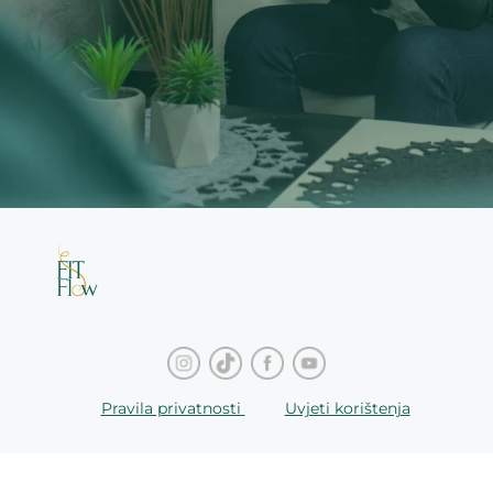
Pravila privatnosti
Uvjeti korištenja